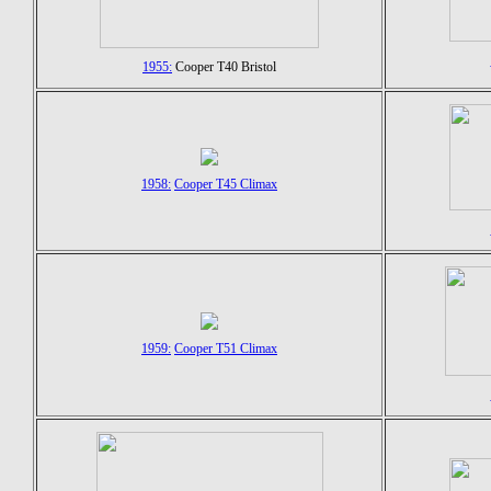
1955:
Cooper T40 Bristol
1958:
Cooper T45 Climax
1959:
Cooper T51 Climax