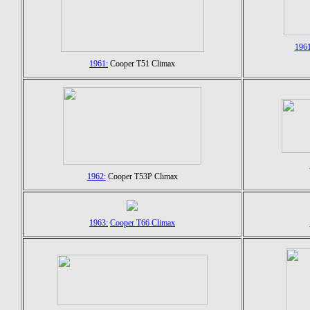
1961
1961:
Cooper T51 Climax
1962:
Cooper T53P Climax
1963:
Cooper T66 Climax